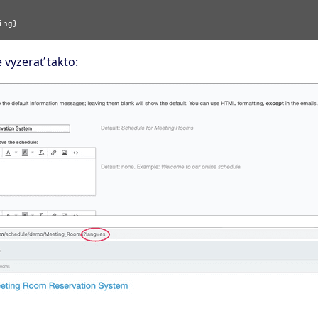
 vyzerať takto: