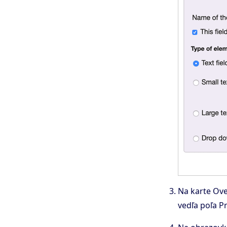
Na karte Ove
vedľa poľa Pr